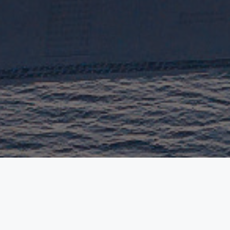
TILLSAMMANS