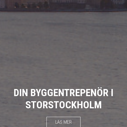
DIN BYGGENTREPENÖR I
STORSTOCKHOLM
LÄS MER