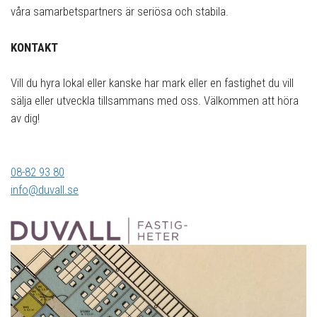
våra samarbetspartners är seriösa och stabila.
KONTAKT
Vill du hyra lokal eller kanske har mark eller en fastighet du vill
sälja eller utveckla tillsammans med oss. Välkommen att höra
av dig!
08-82 93 80
info@duvall.se