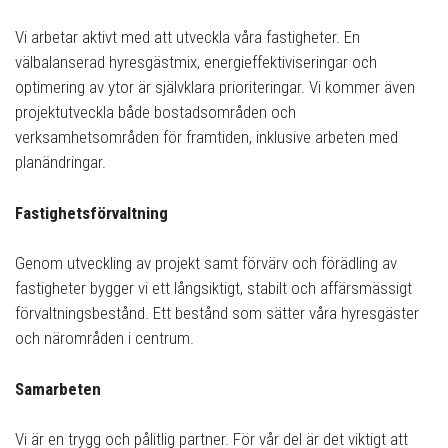
Vi arbetar aktivt med att utveckla våra fastigheter. En
välbalanserad hyresgästmix, energieffektiviseringar och
optimering av ytor är självklara prioriteringar. Vi kommer även
projektutveckla både bostadsområden och
verksamhetsområden för framtiden, inklusive arbeten med
planändringar.
Fastighetsförvaltning
Genom utveckling av projekt samt förvärv och förädling av
fastigheter bygger vi ett långsiktigt, stabilt och affärsmässigt
förvaltningsbestånd. Ett bestånd som sätter våra hyresgäster
och närområden i centrum.
Samarbeten
Vi är en trygg och pålitlig partner. För vår del är det viktigt att