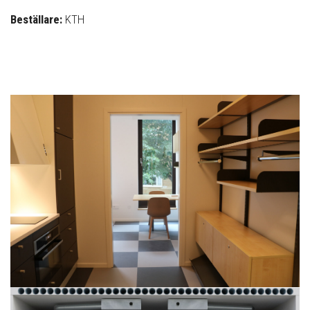
Beställare:
KTH